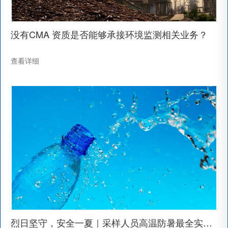
没有CMA 资质是否能够承接环境监测相关业务？
查看详细
烈日坚守，安全一夏｜采样人员高温防暑最全实操指南