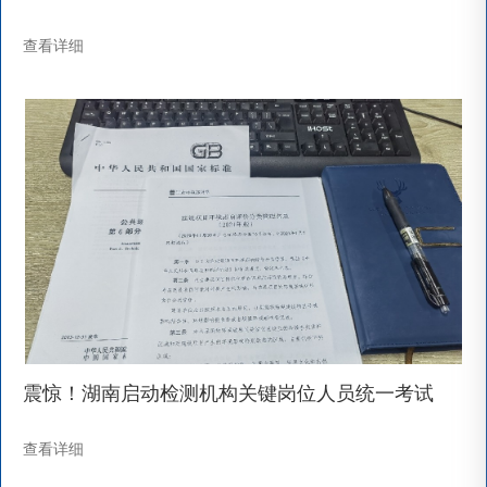
查看详细
震惊！湖南启动检测机构关键岗位人员统一考试
查看详细