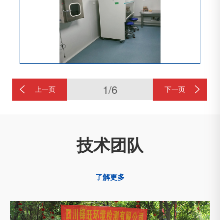
1/6
上一页
下一页
技术团队
了解更多