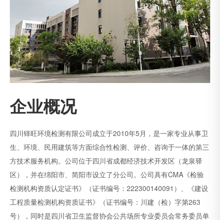
企业概况
四川铎旺环境检测有限公司成立于2010年5月，是一家专业从事卫
生、环境、民用建筑等方面综合性检测、评价、咨询于一体的第三
方技术服务机构。公司位于四川省成都经济技术开发区（龙泉驿
区），并在绵阳市、简阳市设立了分公司。公司具有CMA《检验
检测机构资质认定证书》（证书编号：222300140091）、《建设
工程质量检测机构资质证书》（证书编号：川建（检）字第263
号），同时是四川省卫生监督协会公共场所专业委员会常务委员单