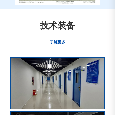
技术装备
了解更多