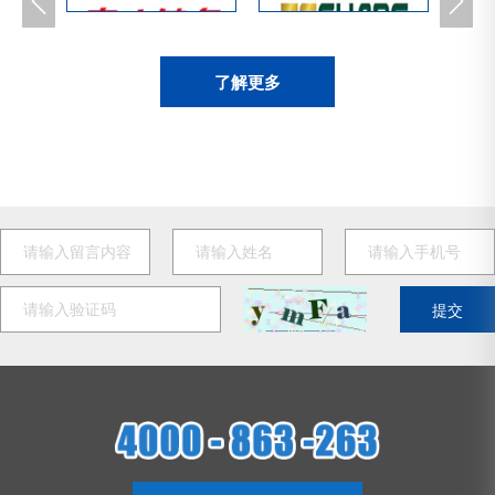


了解更多
提交