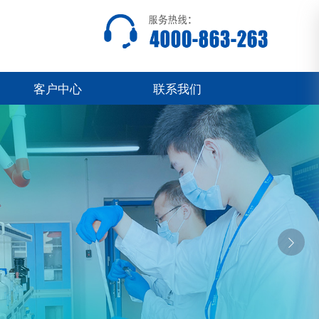
客户中心
联系我们
