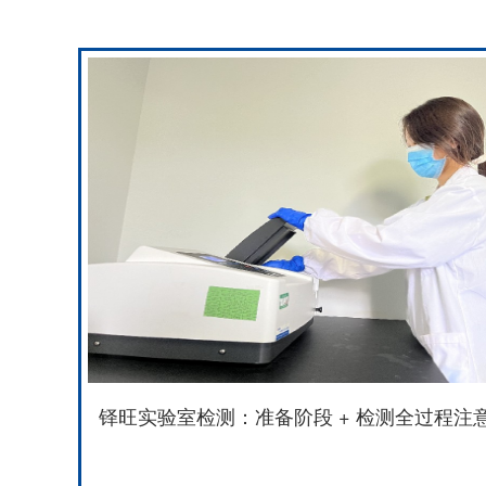
铎旺实验室检测：准备阶段 + 检测全过程注意·