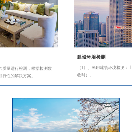
建设环境检测
（1）、民用建筑环境检测：
气质量进行检测，根据检测数
收时）。
可行性的解决方案。
（2）、二次供水验收检测（