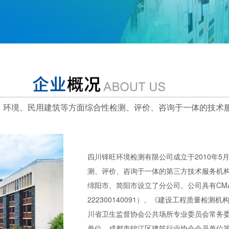
、环境、民用建筑等方面综合性检测、评价、咨询于一体的技术服
四川铎旺环境检测有限公司成立于2010年
测、评价、咨询于一体的第三方技术服务机
绵阳市、简阳市设立了分公司。公司具有CM
222300140091）、《建设工程质量检
川省卫生监督协会公共场所专业委员会常务
单位、成都市锦江区建筑行业协会会员单位