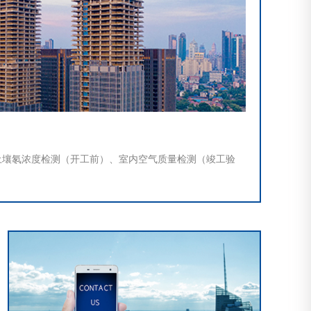
土壤氡浓度检测（开工前）、室内空气质量检测（竣工验
二次供水许可证办理使用）。