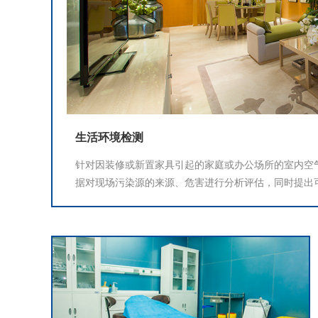
生活环境检测
针对因装修或新置家具引起的家庭或办公场所的室内空
据对现场污染源的来源、危害进行分析评估，同时提出