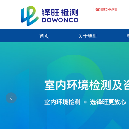
首页
关于铎旺
