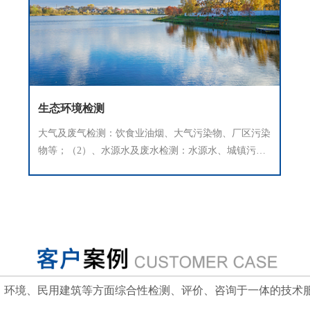
生态环境检测
大气及废气检测：饮食业油烟、大气污染物、厂区污染
物等；（2）、水源水及废水检测：水源水、城镇污
水、农田灌溉水、渔业水等；
、环境、民用建筑等方面综合性检测、评价、咨询于一体的技术服