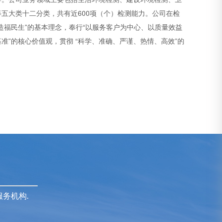
五大类十二分类，共有近600项（个）检测能力。公司在检
造福民生”的基本理念，奉行“以服务客户为中心、以质量效益
准”的核心价值观，贯彻 “科学、准确、严谨、热情、高效”的
务机构.