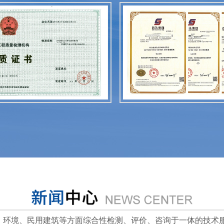
、环境、民用建筑等方面综合性检测、评价、咨询于一体的技术服