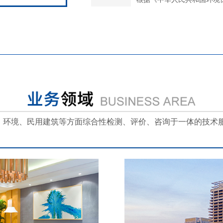
、环境、民用建筑等方面综合性检测、评价、咨询于一体的技术服