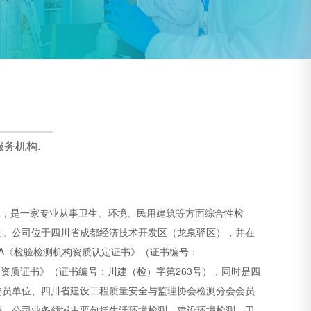
务机构.
5月，是一家专业从事卫生、环境、民用建筑等方面综合性检
构。公司位于四川省成都经济技术开发区（龙泉驿区），并在
A《检验检测机构资质认定证书》（证书编号：
测机构资质证书》（证书编号：川建（检）字第263号），同时是四
委员单位、四川省建设工程质量安全与监理协会检测分会会员
等。公司业务领域主要包括生活环境检测、建设环境检测、卫