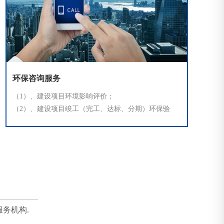
环保咨询服务
（1）、建设项目环境影响评价；
（2）、建设项目竣工（完工、达标、分期）环保验
收；
务机构.