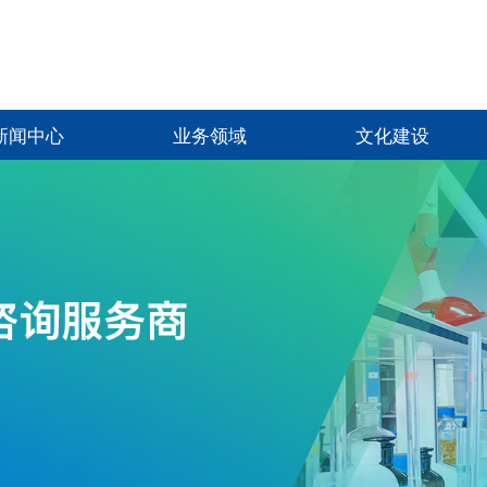
新闻中心
业务领域
文化建设