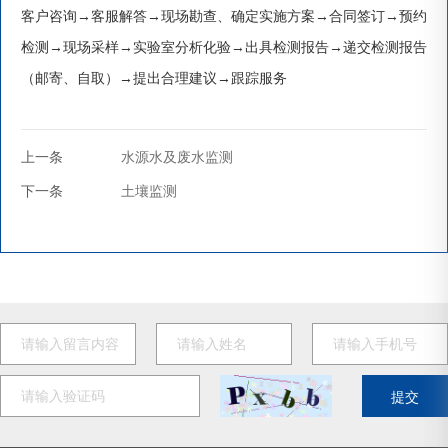
客户咨询→客服解答→现场勘查、确定实施方案→合同签订→预约
检测→现场采样→实验室分析化验→出具检测报告→递交检测报告
（邮寄、自取）→提出合理建议→跟踪服务
上一条
水源水及废水监测
下一条
土壤监测
提交