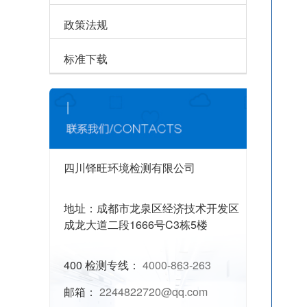
政策法规
标准下载
四川铎旺环境检测有限公司
地址：成都市龙泉区经济技术开发区
成龙大道二段1666号C3栋5楼
400 检测专线：
4000-863-263
邮箱：
2244822720@qq.com