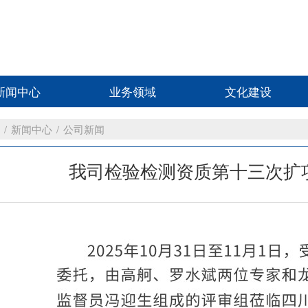
新闻中心
业务领域
文化建设
/
新闻中心
/
公司新闻
我司检验检测资质第十三次扩