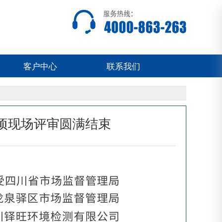
客户中心
联系我们
项现场评审圆满结束