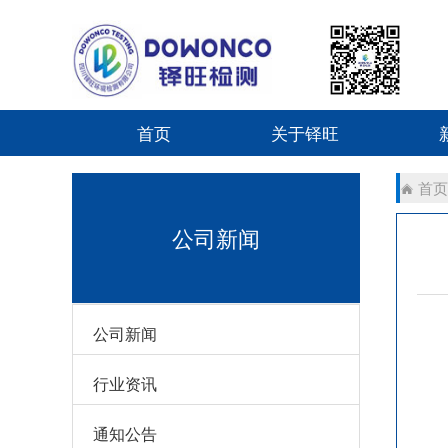
首页
关于铎旺
首页
公司新闻
公司新闻
行业资讯
通知公告